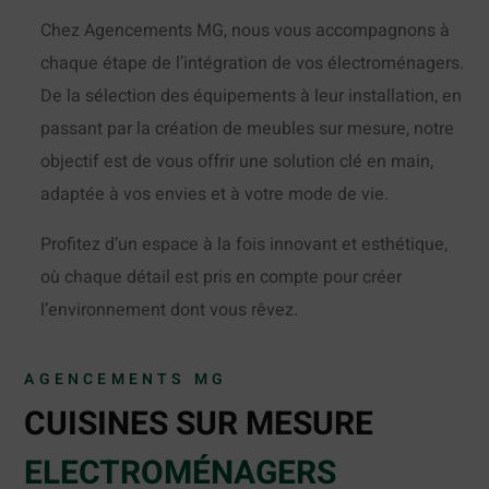
Chez Agencements MG, nous vous accompagnons à
chaque étape de l’intégration de vos électroménagers.
De la sélection des équipements à leur installation, en
passant par la création de meubles sur mesure, notre
objectif est de vous offrir une solution clé en main,
adaptée à vos envies et à votre mode de vie.
Profitez d’un espace à la fois innovant et esthétique,
où chaque détail est pris en compte pour créer
l’environnement dont vous rêvez.
AGENCEMENTS MG
CUISINES SUR MESURE
ELECTROMÉNAGERS