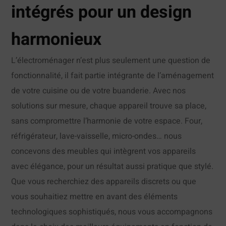
intégrés pour un design
harmonieux
L’électroménager n’est plus seulement une question de
fonctionnalité, il fait partie intégrante de l’aménagement
de votre cuisine ou de votre buanderie. Avec nos
solutions sur mesure, chaque appareil trouve sa place,
sans compromettre l’harmonie de votre espace. Four,
réfrigérateur, lave-vaisselle, micro-ondes… nous
concevons des meubles qui intègrent vos appareils
avec élégance, pour un résultat aussi pratique que stylé.
Que vous recherchiez des appareils discrets ou que
vous souhaitiez mettre en avant des éléments
technologiques sophistiqués, nous vous accompagnons