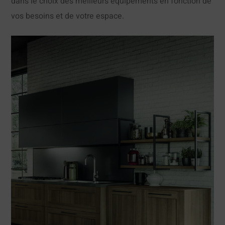
dans le choix des meilleurs équipements en fonction de
vos besoins et de votre espace.