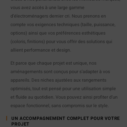
vous avez accès à une large gamme
d’électroménagers dernier cri. Nous prenons en
compte vos exigences techniques (taille, puissance,
options) ainsi que vos préférences esthétiques
(coloris, finitions) pour vous offrir des solutions qui
allient performance et design.
Et parce que chaque projet est unique, nos
aménagements sont conçus pour s’adapter à vos
appareils. Des niches ajustées aux rangements
optimisés, tout est pensé pour une utilisation simple
et fluide au quotidien. Vous pouvez ainsi profiter d’un
espace fonctionnel, sans compromis sur le style.
UN ACCOMPAGNEMENT COMPLET POUR VOTRE
PROJET