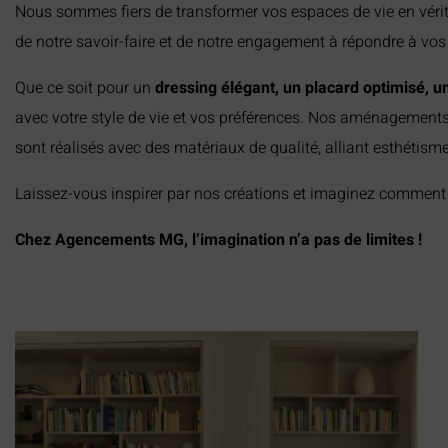
Nous sommes fiers de transformer vos espaces de vie en vérita
de notre savoir-faire et de notre engagement à répondre à vos
Que ce soit pour un
dressing élégant, un placard optimisé, u
avec votre style de vie et vos préférences. Nos aménagements,
sont réalisés avec des matériaux de qualité, alliant esthétisme 
Laissez-vous inspirer par nos créations et imaginez comment n
Chez Agencements MG, l’imagination n’a pas de limites !