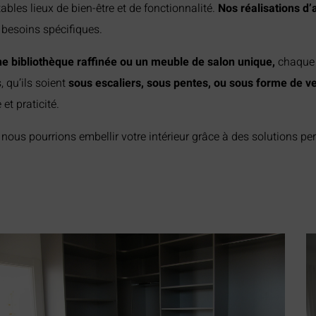
bles lieux de bien-être et de fonctionnalité.
Nos réalisations 
 besoins spécifiques.
ne bibliothèque raffinée ou un meuble de salon unique,
chaque 
 qu’ils soient
sous escaliers, sous pentes, ou sous forme de ve
et praticité.
ous pourrions embellir votre intérieur grâce à des solutions pe