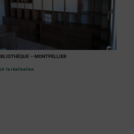
IBLIOTHÈQUE – MONTPELLIER
oir la réalisation