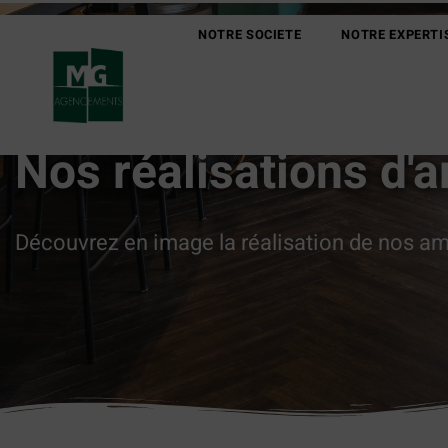
NOTRE SOCIETE
NOTRE EXPERTI
Nos réalisations d
Découvrez en image la réalisation de nos a