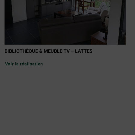
BIBLIOTHÈQUE & MEUBLE TV – LATTES
Voir la réalisation