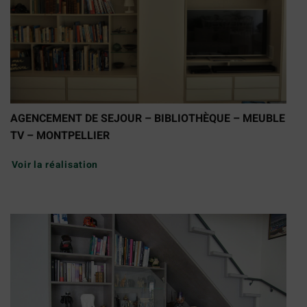
AGENCEMENT DE SEJOUR – BIBLIOTHÈQUE – MEUBLE
TV – MONTPELLIER
Voir la réalisation