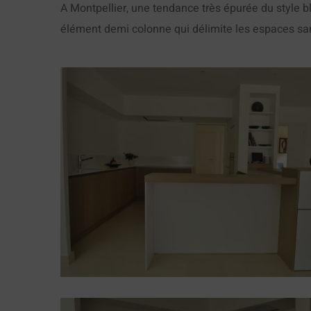
A Montpellier, une tendance très épurée du style blan
élément demi colonne qui délimite les espaces sans