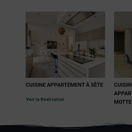
CUISINE APPARTEMENT À SÈTE
CUISIN
APPAR
Voir la Réalisation
MOTTE
Voir la 