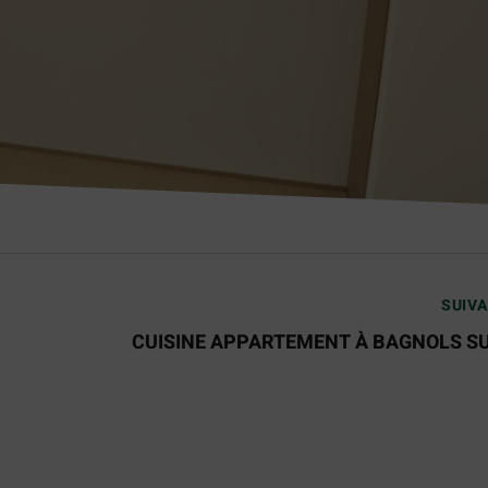
SUIV
CUISINE APPARTEMENT À BAGNOLS SU