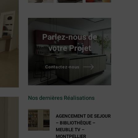
Parlez-nous de
votre Projet
Contactez-nous
Nos dernières Réalisations
AGENCEMENT DE SEJOUR
– BIBLIOTHÈQUE –
MEUBLE TV –
MONTPELLIER