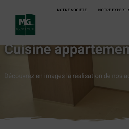
NOTRE SOCIETE
NOTRE EXPERTI
Cuisine appartement
Découvrez en images la réalisation de nos