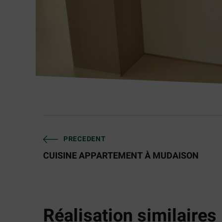
PRECEDENT
CUISINE APPARTEMENT À MUDAISON
Réalisation similaires