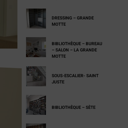
DRESSING – GRANDE
MOTTE
BIBLIOTHÈQUE – BUREAU
– SALON – LA GRANDE
MOTTE
SOUS-ESCALIER- SAINT
JUSTE
BIBLIOTHÈQUE – SÈTE