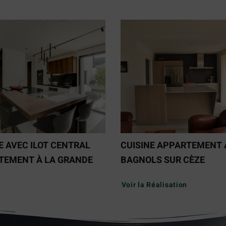
E AVEC ILOT CENTRAL
CUISINE APPARTEMENT 
TEMENT À LA GRANDE
BAGNOLS SUR CÈZE
Voir la Réalisation
Réalisation