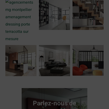
Parlez-nous de