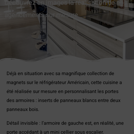
Découvrez en images la réalisation de nos
agencements sur mesure
Déjà en situation avec sa magnifique collection de
magnets sur le réfrigérateur Américain, cette cuisine a
été réalisée sur mesure en personnalisant les portes
des armoires : inserts de panneaux blancs entre deux
panneaux bois.
Détail invisible : l’armoire de gauche est, en réalité, une
porte accédant à un mini cellier sous escalier.