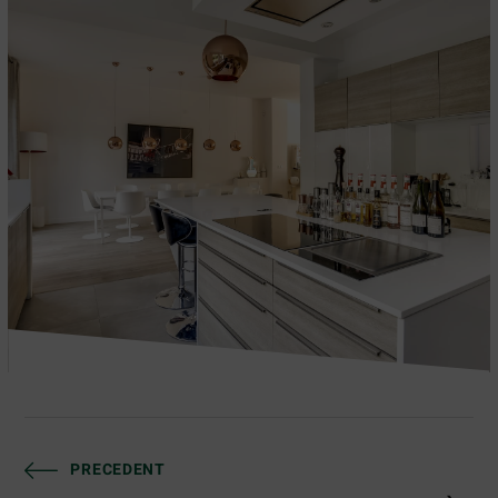
PRECEDENT