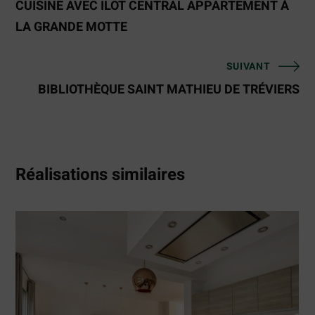
CUISINE AVEC ILOT CENTRAL APPARTEMENT À
LA GRANDE MOTTE
SUIVANT
BIBLIOTHÈQUE SAINT MATHIEU DE TRÉVIERS
Réalisations similaires