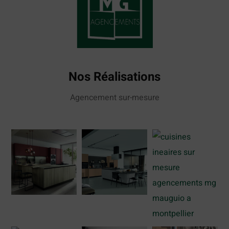
Nos Réalisations
Agencement sur-mesure