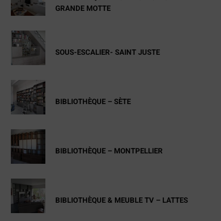
GRANDE MOTTE
SOUS-ESCALIER- SAINT JUSTE
BIBLIOTHÈQUE – SÈTE
BIBLIOTHÈQUE – MONTPELLIER
BIBLIOTHÈQUE & MEUBLE TV – LATTES