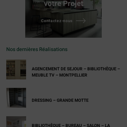
votre Projet
Contactez-nous
Nos dernières Réalisations
AGENCEMENT DE SEJOUR – BIBLIOTHÈQUE –
MEUBLE TV – MONTPELLIER
DRESSING – GRANDE MOTTE
BIBLIOTHÈQUE – BUREAU – SALON – LA